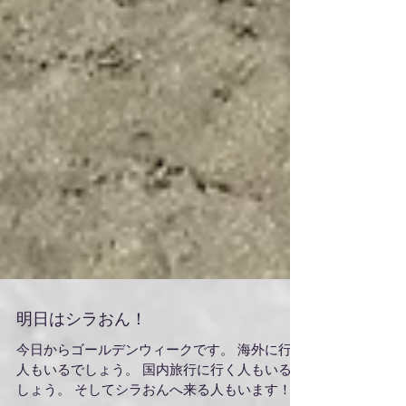
明日はシラおん！