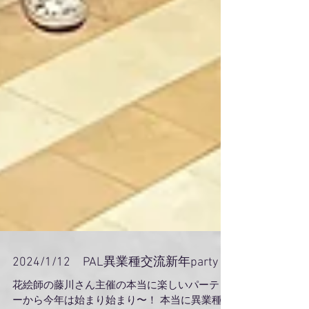
2024/1/12 PAL異業種交流新年party