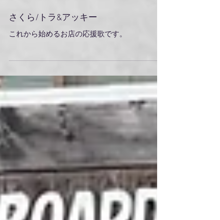
さくら/トラ&アッキー
これから始めるお店の応援歌です。