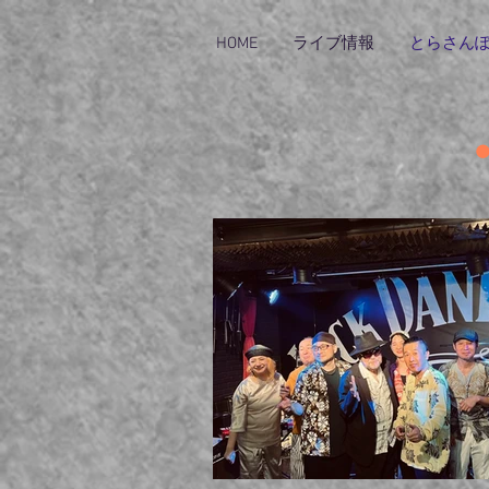
HOME
ライブ情報
とらさん