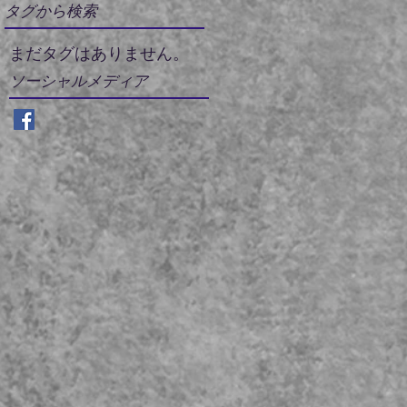
タグから検索
まだタグはありません。
ソーシャルメディア