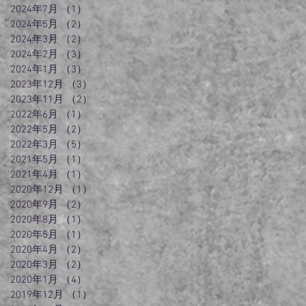
2024年7月
（1）
1件の記事
2024年5月
（2）
2件の記事
2024年3月
（2）
2件の記事
2024年2月
（3）
3件の記事
2024年1月
（3）
3件の記事
2023年12月
（3）
3件の記事
2023年11月
（2）
2件の記事
2022年6月
（1）
1件の記事
2022年5月
（2）
2件の記事
2022年3月
（5）
5件の記事
2021年5月
（1）
1件の記事
2021年4月
（1）
1件の記事
2020年12月
（1）
1件の記事
2020年9月
（2）
2件の記事
2020年8月
（1）
1件の記事
2020年5月
（1）
1件の記事
2020年4月
（2）
2件の記事
2020年3月
（2）
2件の記事
2020年1月
（4）
4件の記事
2019年12月
（1）
1件の記事