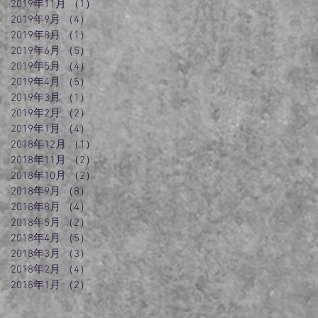
2019年11月
（1）
1件の記事
2019年9月
（4）
4件の記事
2019年8月
（1）
1件の記事
2019年6月
（5）
5件の記事
2019年5月
（4）
4件の記事
2019年4月
（5）
5件の記事
2019年3月
（1）
1件の記事
2019年2月
（2）
2件の記事
2019年1月
（4）
4件の記事
2018年12月
（1）
1件の記事
2018年11月
（2）
2件の記事
2018年10月
（2）
2件の記事
2018年9月
（8）
8件の記事
2018年8月
（4）
4件の記事
2018年5月
（2）
2件の記事
2018年4月
（5）
5件の記事
2018年3月
（3）
3件の記事
2018年2月
（4）
4件の記事
2018年1月
（2）
2件の記事