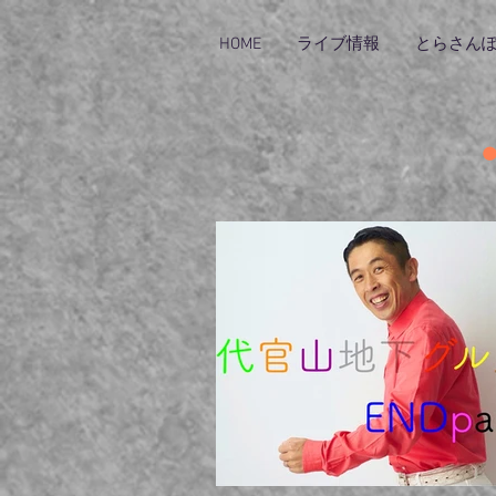
HOME
ライブ情報
とらさん