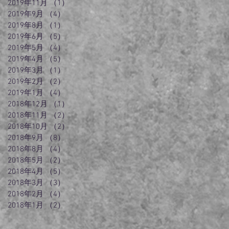
2019年11月
（1）
1件の記事
2019年9月
（4）
4件の記事
2019年8月
（1）
1件の記事
2019年6月
（5）
5件の記事
2019年5月
（4）
4件の記事
2019年4月
（5）
5件の記事
2019年3月
（1）
1件の記事
2019年2月
（2）
2件の記事
2019年1月
（4）
4件の記事
2018年12月
（1）
1件の記事
2018年11月
（2）
2件の記事
2018年10月
（2）
2件の記事
2018年9月
（8）
8件の記事
2018年8月
（4）
4件の記事
2018年5月
（2）
2件の記事
2018年4月
（5）
5件の記事
2018年3月
（3）
3件の記事
2018年2月
（4）
4件の記事
2018年1月
（2）
2件の記事