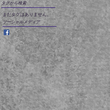
タグから検索
まだタグはありません。
ソーシャルメディア