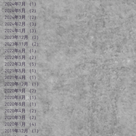
2024年7月
（1）
1件の記事
2024年5月
（2）
2件の記事
2024年3月
（2）
2件の記事
2024年2月
（3）
3件の記事
2024年1月
（3）
3件の記事
2023年12月
（3）
3件の記事
2023年11月
（2）
2件の記事
2022年6月
（1）
1件の記事
2022年5月
（2）
2件の記事
2022年3月
（5）
5件の記事
2021年5月
（1）
1件の記事
2021年4月
（1）
1件の記事
2020年12月
（1）
1件の記事
2020年9月
（2）
2件の記事
2020年8月
（1）
1件の記事
2020年5月
（1）
1件の記事
2020年4月
（2）
2件の記事
2020年3月
（2）
2件の記事
2020年1月
（4）
4件の記事
2019年12月
（1）
1件の記事