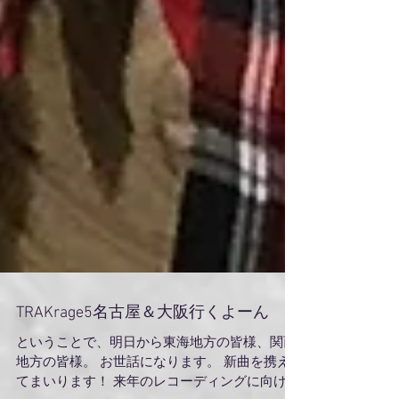
TRAKrage5名古屋＆大阪行くよーん