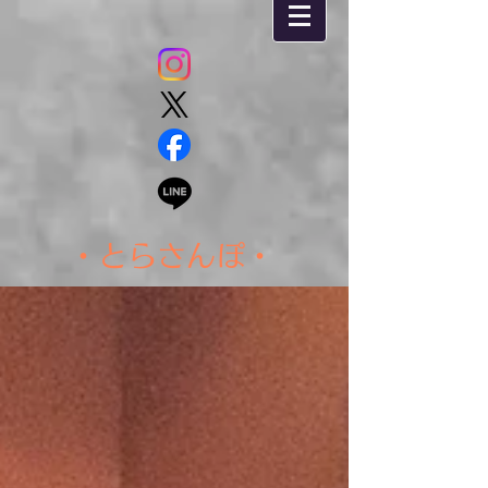
・とらさんぽ・