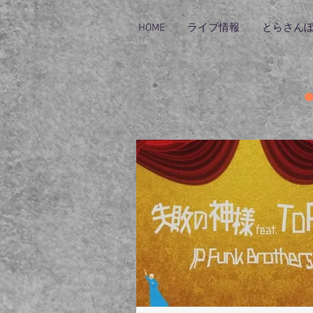
HOME
ライブ情報
とらさん