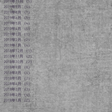
2019年11月
（1）
1件の記事
2019年9月
（4）
4件の記事
2019年8月
（1）
1件の記事
2019年6月
（5）
5件の記事
2019年5月
（4）
4件の記事
2019年4月
（5）
5件の記事
2019年3月
（1）
1件の記事
2019年2月
（2）
2件の記事
2019年1月
（4）
4件の記事
2018年12月
（1）
1件の記事
2018年11月
（2）
2件の記事
2018年10月
（2）
2件の記事
2018年9月
（8）
8件の記事
2018年8月
（4）
4件の記事
2018年5月
（2）
2件の記事
2018年4月
（5）
5件の記事
2018年3月
（3）
3件の記事
2018年2月
（4）
4件の記事
2018年1月
（2）
2件の記事