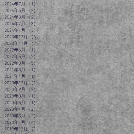
2024年7月
（1）
1件の記事
2024年5月
（2）
2件の記事
2024年3月
（2）
2件の記事
2024年2月
（3）
3件の記事
2024年1月
（3）
3件の記事
2023年12月
（3）
3件の記事
2023年11月
（2）
2件の記事
2022年6月
（1）
1件の記事
2022年5月
（2）
2件の記事
2022年3月
（5）
5件の記事
2021年5月
（1）
1件の記事
2021年4月
（1）
1件の記事
2020年12月
（1）
1件の記事
2020年9月
（2）
2件の記事
2020年8月
（1）
1件の記事
2020年5月
（1）
1件の記事
2020年4月
（2）
2件の記事
2020年3月
（2）
2件の記事
2020年1月
（4）
4件の記事
2019年12月
（1）
1件の記事