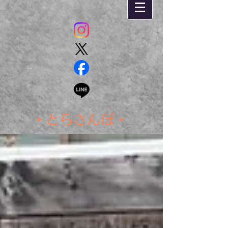
・とらさんぽ・