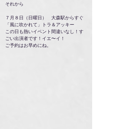
それから　
７月８日（日曜日）　大森駅からすぐ
「風に吹かれて」トラ＆アッキー
この日も熱いイベント間違いなし！す
ごい出演者です！イエ〜イ！
ご予約はお早めにね。