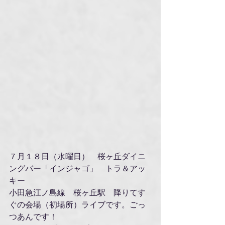
７月１８日（水曜日）　桜ヶ丘ダイニ
ングバー「インジャゴ」　トラ＆アッ
キー
小田急江ノ島線　桜ヶ丘駅　降りてす
ぐの会場（初場所）ライブです。ごっ
つあんです！