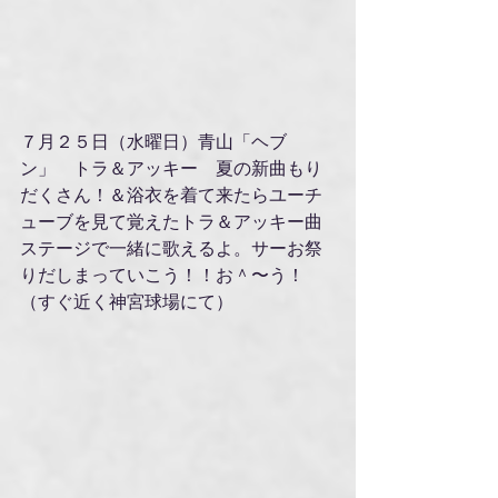
７月２５日（水曜日）青山「ヘブ
ン」　トラ＆アッキー　夏の新曲もり
だくさん！＆浴衣を着て来たらユーチ
ューブを見て覚えたトラ＆アッキー曲
ステージで一緒に歌えるよ。サーお祭
りだしまっていこう！！お＾〜う！
（すぐ近く神宮球場にて）