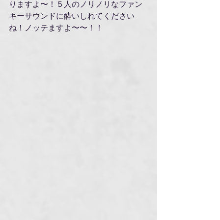
りますよ〜！５人のノリノリなファン
キーサウンドに酔いしれてください
ね！ノッテますよ〜〜！！