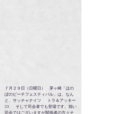
７月２９日（日曜日）　茅ヶ崎「ほの
ぼのビーチフェスティバル」は、なん
と、サッチャナイツ  　トラ＆アッキー
DX  　そして司会者でも登場です。拙い
司会ではございますが関係者の方々そ