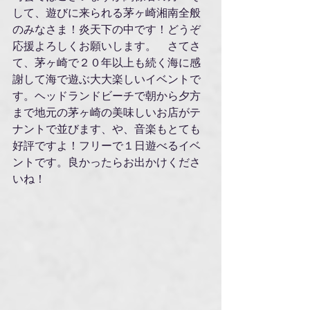
して、遊びに来られる茅ヶ崎湘南全般
のみなさま！炎天下の中です！どうぞ
応援よろしくお願いします。　さてさ
て、茅ヶ崎で２０年以上も続く海に感
謝して海で遊ぶ大大楽しいイベントで
す。ヘッドランドビーチで朝から夕方
まで地元の茅ヶ崎の美味しいお店がテ
ナントで並びます、や、音楽もとても
好評ですよ！フリーで１日遊べるイベ
ントです。良かったらお出かけくださ
いね！