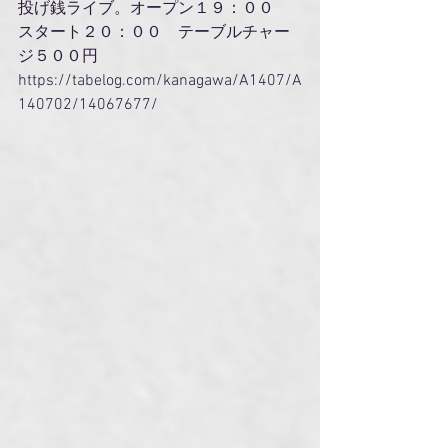
投げ銭ライブ。オープン１９：００　
スタート２０：００　テーブルチャー
ジ５００円
https://tabelog.com/kanagawa/A1407/A
140702/14067677/