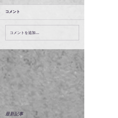
コメント
コメントを追加…
最新記事