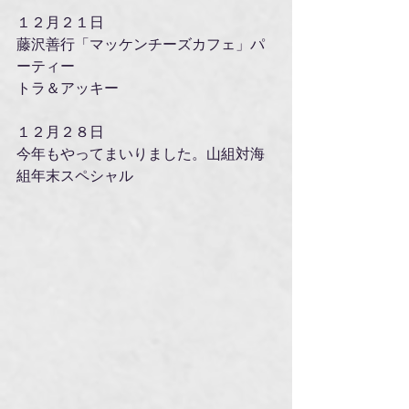
１２月２１日
藤沢善行「マッケンチーズカフェ」パ
ーティー
トラ＆アッキー
１２月２８日
今年もやってまいりました。山組対海
組年末スペシャル