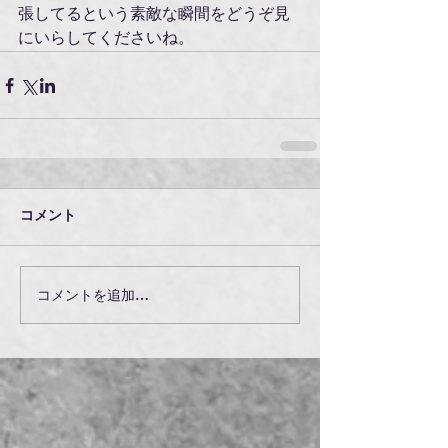
張してるという素敵な瞬間をどうぞ見
にいらしてくださいね。
コメント
コメントを追加…