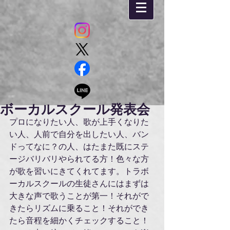
ボーカルスクール発表会
プロになりたい人、歌が上手くなりた
い人、人前で自分を出したい人、バン
ドってなに？の人、はたまた既にステ
ージバリバリやられてる方！色々な方
が歌を習いにきてくれてます。トラボ
ーカルスクールの生徒さんにはまずは
大きな声で歌うことが第一！それがで
きたらリズムに乗ること！それができ
たら音程を細かくチェックすること！