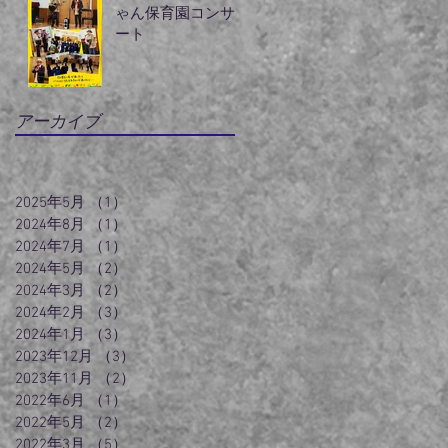
ゃん保育園コンサ
ート
アーカイブ
2025年5月
（1）
1件の記事
2024年8月
（1）
1件の記事
2024年7月
（1）
1件の記事
2024年5月
（2）
2件の記事
2024年3月
（2）
2件の記事
2024年2月
（3）
3件の記事
2024年1月
（3）
3件の記事
2023年12月
（3）
3件の記事
2023年11月
（2）
2件の記事
2022年6月
（1）
1件の記事
2022年5月
（2）
2件の記事
2022年3月
（5）
5件の記事