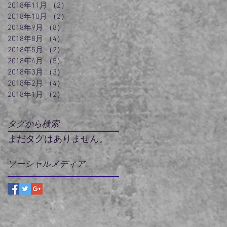
2018年11月
（2）
2件の記事
2018年10月
（2）
2件の記事
2018年9月
（8）
8件の記事
2018年8月
（4）
4件の記事
2018年5月
（2）
2件の記事
2018年4月
（5）
5件の記事
2018年3月
（3）
3件の記事
2018年2月
（4）
4件の記事
2018年1月
（2）
2件の記事
タグから検索
まだタグはありません。
ソーシャルメディア