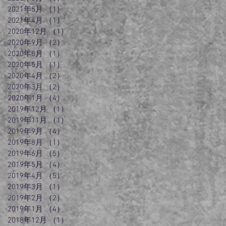
2021年5月
（1）
1件の記事
2021年4月
（1）
1件の記事
2020年12月
（1）
1件の記事
2020年9月
（2）
2件の記事
2020年8月
（1）
1件の記事
2020年5月
（1）
1件の記事
2020年4月
（2）
2件の記事
2020年3月
（2）
2件の記事
2020年1月
（4）
4件の記事
2019年12月
（1）
1件の記事
2019年11月
（1）
1件の記事
2019年9月
（4）
4件の記事
2019年8月
（1）
1件の記事
2019年6月
（5）
5件の記事
2019年5月
（4）
4件の記事
2019年4月
（5）
5件の記事
2019年3月
（1）
1件の記事
2019年2月
（2）
2件の記事
2019年1月
（4）
4件の記事
2018年12月
（1）
1件の記事