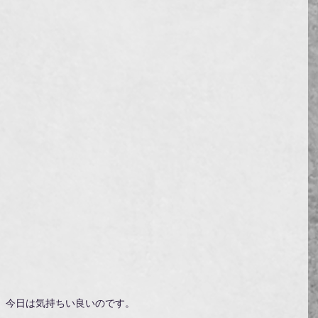
今日は気持ちい良いのです。