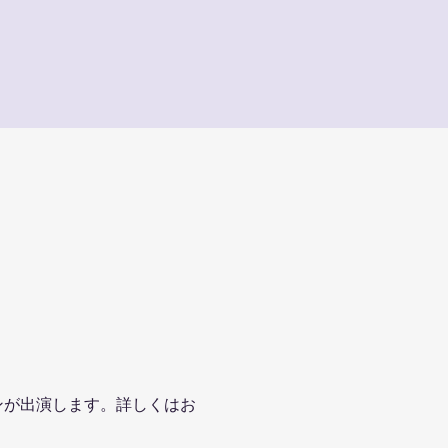
ンが出演します。詳しくはお