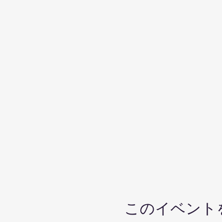
このイベント