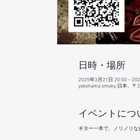
日時・場所
2025年3月21日 20:00 – 20
yokohama smoky, 日
イベントにつ
ギター一本で、ノリノリな