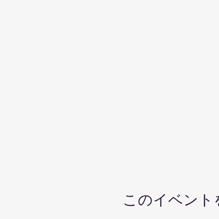
このイベント