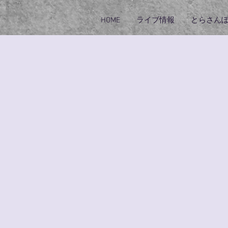
HOME
ライブ情報
とらさん