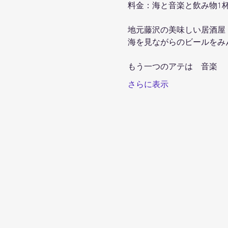
料金：海と音楽と飲み物1
地元藤沢の美味しい居酒屋
海を見ながらのビールをみ
もう一つのアテは　音楽
さらに表示