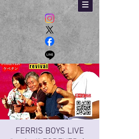
FERRIS BOYS LIVE