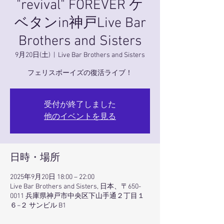
"revival" FOREVER ケ
ベタンin神戸Live Bar
Brothers and Sisters
9月20日(土)
  |  
Live Bar Brothers and Sisters
フェリスボーイズの復活ライブ！
受付が終了しました
他のイベントを見る
日時・場所
2025年9月20日 18:00 – 22:00
Live Bar Brothers and Sisters, 日本、〒650-
0011 兵庫県神戸市中央区下山手通２丁目１
６−２ サンビル B1