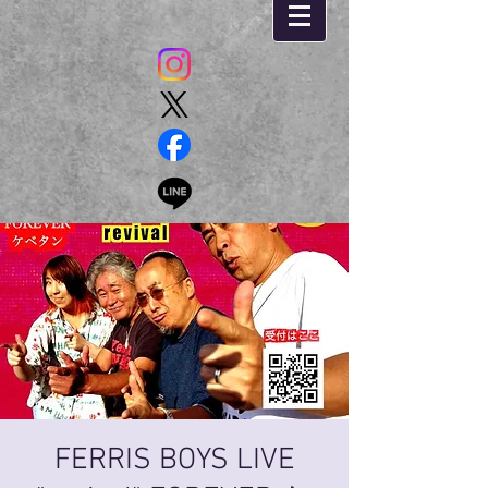
FERRIS BOYS LIVE