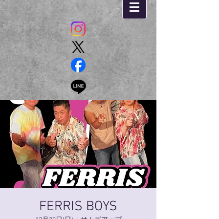
FERRIS BOYS