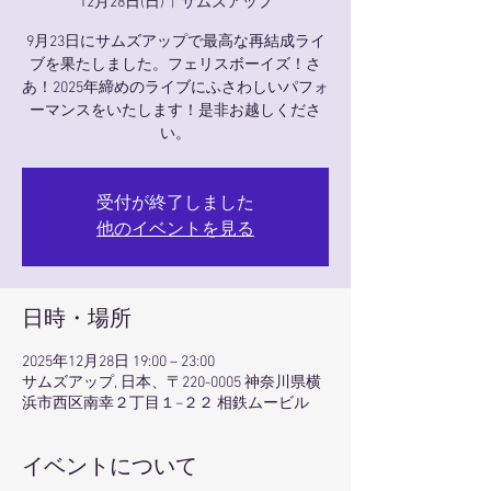
12月28日(日)
  |  
サムズアップ
9月23日にサムズアップで最高な再結成ライ
ブを果たしました。フェリスボーイズ！さ
あ！2025年締めのライブにふさわしいパフォ
ーマンスをいたします！是非お越しくださ
い。
受付が終了しました
他のイベントを見る
日時・場所
2025年12月28日 19:00 – 23:00
サムズアップ, 日本、〒220-0005 神奈川県横
浜市西区南幸２丁目１−２２ 相鉄ムービル
イベントについて