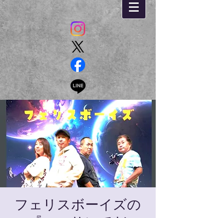
フェリスボーイズの