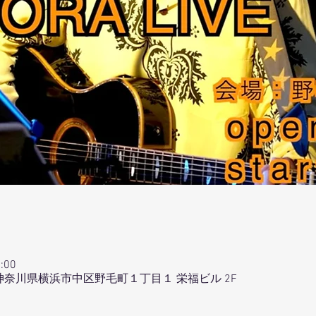
:00
064 神奈川県横浜市中区野毛町１丁目１ 栄福ビル 2F