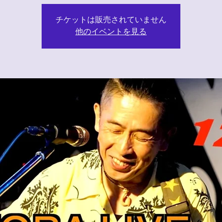
チケットは販売されていません
他のイベントを見る