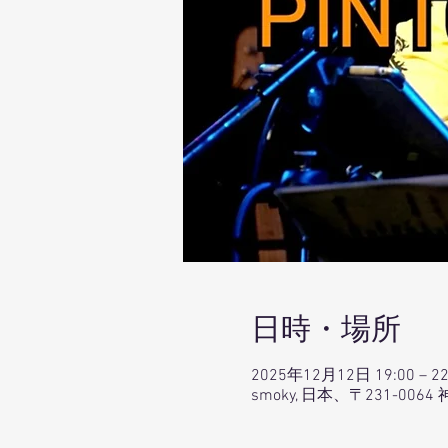
日時・場所
2025年12月12日 19:00 – 22
smoky, 日本、〒231-0