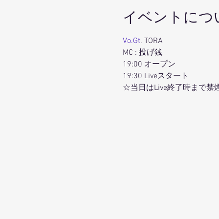
イベントにつ
Vo.Gt
. TORA
MC : 投げ銭
19:00 オープン
19:30 Liveスタート
☆当日はLive終了時まで禁