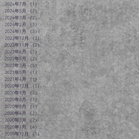
2024年7月
（1）
1件の記事
2024年5月
（2）
2件の記事
2024年3月
（2）
2件の記事
2024年2月
（3）
3件の記事
2024年1月
（3）
3件の記事
2023年12月
（3）
3件の記事
2023年11月
（2）
2件の記事
2022年6月
（1）
1件の記事
2022年5月
（2）
2件の記事
2022年3月
（5）
5件の記事
2021年5月
（1）
1件の記事
2021年4月
（1）
1件の記事
2020年12月
（1）
1件の記事
2020年9月
（2）
2件の記事
2020年8月
（1）
1件の記事
2020年5月
（1）
1件の記事
2020年4月
（2）
2件の記事
2020年3月
（2）
2件の記事
2020年1月
（4）
4件の記事
2019年12月
（1）
1件の記事