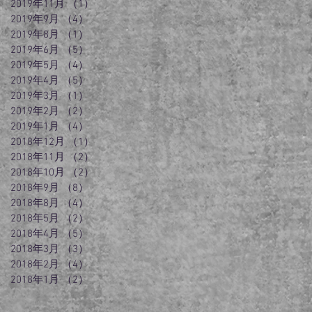
2019年11月
（1）
1件の記事
2019年9月
（4）
4件の記事
2019年8月
（1）
1件の記事
2019年6月
（5）
5件の記事
2019年5月
（4）
4件の記事
2019年4月
（5）
5件の記事
2019年3月
（1）
1件の記事
2019年2月
（2）
2件の記事
2019年1月
（4）
4件の記事
2018年12月
（1）
1件の記事
2018年11月
（2）
2件の記事
2018年10月
（2）
2件の記事
2018年9月
（8）
8件の記事
2018年8月
（4）
4件の記事
2018年5月
（2）
2件の記事
2018年4月
（5）
5件の記事
2018年3月
（3）
3件の記事
2018年2月
（4）
4件の記事
2018年1月
（2）
2件の記事