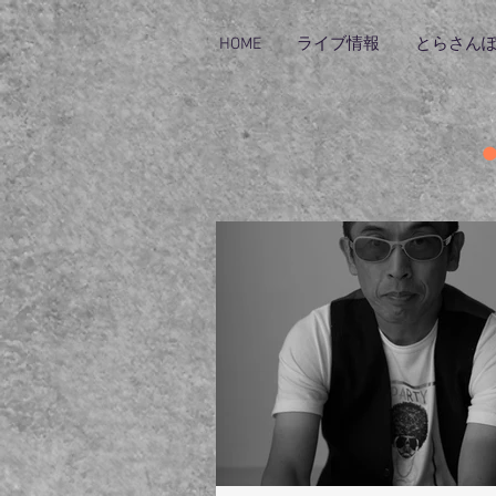
HOME
ライブ情報
とらさん