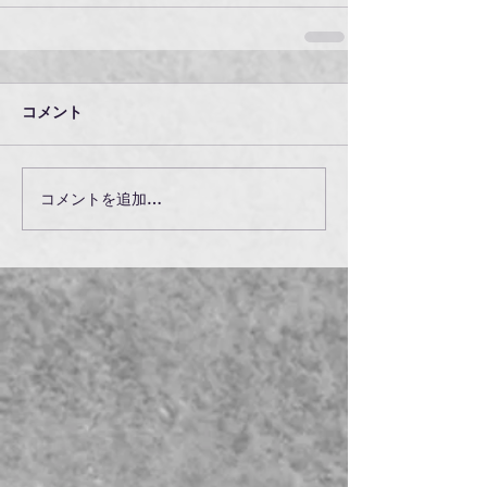
コメント
コメントを追加…