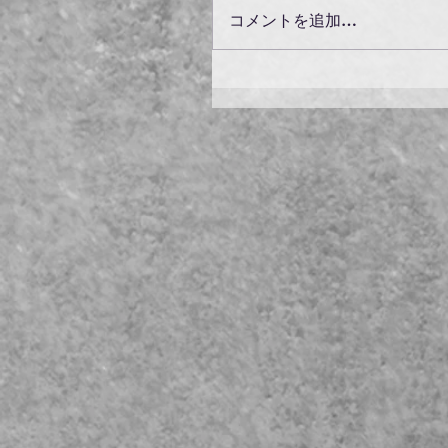
コメントを追加…