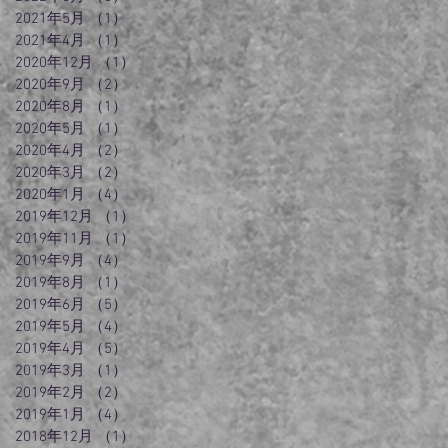
2021年5月
（1）
1件の記事
2021年4月
（1）
1件の記事
2020年12月
（1）
1件の記事
2020年9月
（2）
2件の記事
2020年8月
（1）
1件の記事
2020年5月
（1）
1件の記事
2020年4月
（2）
2件の記事
2020年3月
（2）
2件の記事
2020年1月
（4）
4件の記事
2019年12月
（1）
1件の記事
2019年11月
（1）
1件の記事
2019年9月
（4）
4件の記事
2019年8月
（1）
1件の記事
2019年6月
（5）
5件の記事
2019年5月
（4）
4件の記事
2019年4月
（5）
5件の記事
2019年3月
（1）
1件の記事
2019年2月
（2）
2件の記事
2019年1月
（4）
4件の記事
2018年12月
（1）
1件の記事