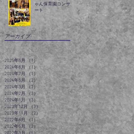
ゃん保育園コンサ
ート
アーカイブ
2025年5月
（1）
1件の記事
2024年8月
（1）
1件の記事
2024年7月
（1）
1件の記事
2024年5月
（2）
2件の記事
2024年3月
（2）
2件の記事
2024年2月
（3）
3件の記事
2024年1月
（3）
3件の記事
2023年12月
（3）
3件の記事
2023年11月
（2）
2件の記事
2022年6月
（1）
1件の記事
2022年5月
（2）
2件の記事
2022年3月
（5）
5件の記事