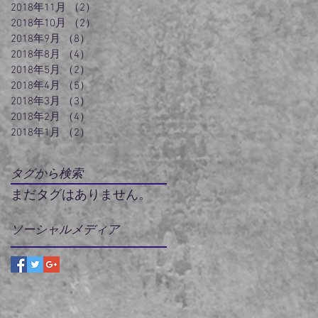
2018年11月
（2）
2件の記事
2018年10月
（2）
2件の記事
2018年9月
（8）
8件の記事
2018年8月
（4）
4件の記事
2018年5月
（2）
2件の記事
2018年4月
（5）
5件の記事
2018年3月
（3）
3件の記事
2018年2月
（4）
4件の記事
2018年1月
（2）
2件の記事
タグから検索
まだタグはありません。
ソーシャルメディア