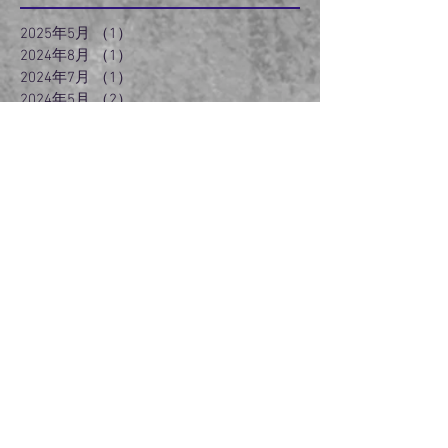
2025年5月
（1）
1件の記事
2024年8月
（1）
1件の記事
2024年7月
（1）
1件の記事
2024年5月
（2）
2件の記事
2024年3月
（2）
2件の記事
2024年2月
（3）
3件の記事
2024年1月
（3）
3件の記事
2023年12月
（3）
3件の記事
2023年11月
（2）
2件の記事
2022年6月
（1）
1件の記事
2022年5月
（2）
2件の記事
2022年3月
（5）
5件の記事
2021年5月
（1）
1件の記事
2021年4月
（1）
1件の記事
2020年12月
（1）
1件の記事
2020年9月
（2）
2件の記事
2020年8月
（1）
1件の記事
2020年5月
（1）
1件の記事
2020年4月
（2）
2件の記事