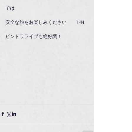
では
安全な旅をお楽しみください　　TPN
ピントラライブも絶好調！