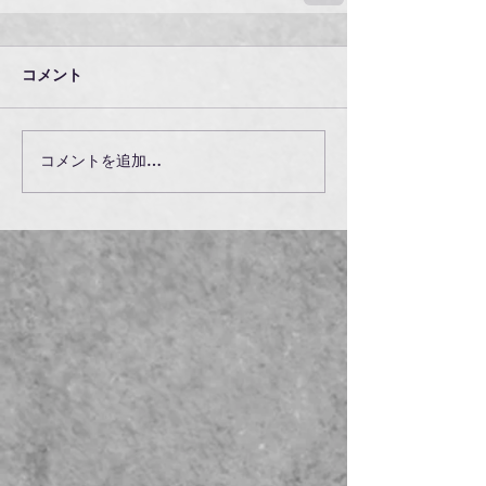
コメント
コメントを追加…