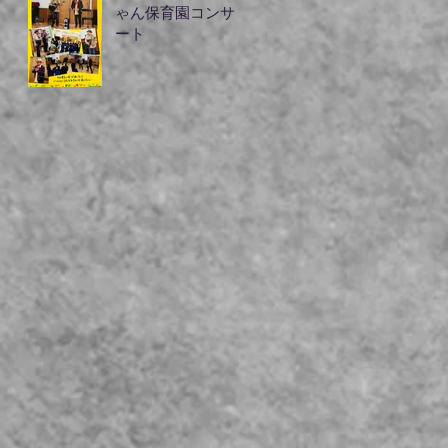
ゃん保育園コンサ
ート