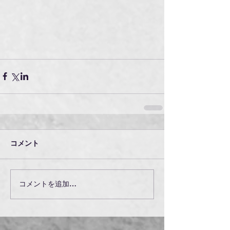
コメント
コメントを追加…