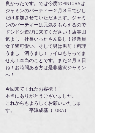
良かったです。では今度のPINTORAは
ジャミンのパーティー２月３日で少し
だけ参加させていただきます。ジャミ
ンのパーティーは元気をもらえるので
ドシドシ遊びに来てください！店雰囲
気よし！社長いったさん良し！従業員
女子皆可愛い、そして男は男前！料理
うまし！酒うまし！ワイロもらってま
せん！本当のことです。また２月３日
ね！お時間ある方は是非藤沢ジャミン
へ！
今回来てくれたお客様！！
本当にありがとうございました。
これからもよろしくお願いいたしま
す。　　　平澤成基（TORA）