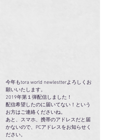
今年もtora world newlestterよろしくお
願いいたします。
2019年第１弾配信しました！
配信希望したのに届いてない！という
お方はご連絡くださいね。
あと、スマホ、携帯のアドレスだと届
かないので、PCアドレスをお知らせく
ださい。