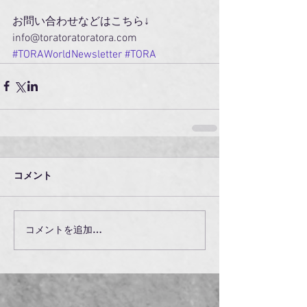
お問い合わせなどはこちら↓
info@toratoratoratora.com
#TORAWorldNewsletter
#TORA
コメント
コメントを追加…