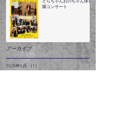
とらちゃんおのちゃん保育
園コンサート
アーカイブ
2025年5月
（1）
1件の記事
2024年8月
（1）
1件の記事
2024年7月
（1）
1件の記事
2024年5月
（2）
2件の記事
2024年3月
（2）
2件の記事
2024年2月
（3）
3件の記事
2024年1月
（3）
3件の記事
2023年12月
（3）
3件の記事
2023年11月
（2）
2件の記事
2022年6月
（1）
1件の記事
2022年5月
（2）
2件の記事