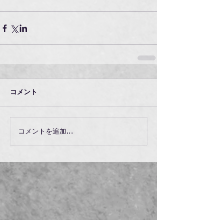
コメント
コメントを追加…