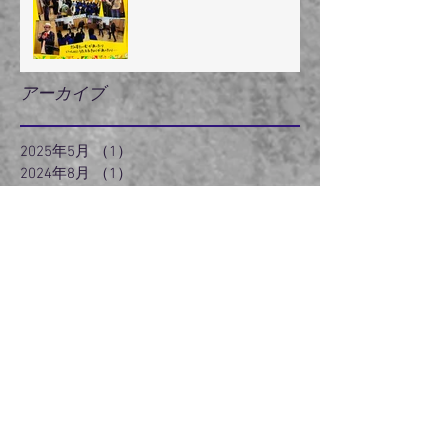
アーカイブ
2025年5月
（1）
1件の記事
2024年8月
（1）
1件の記事
2024年7月
（1）
1件の記事
2024年5月
（2）
2件の記事
2024年3月
（2）
2件の記事
2024年2月
（3）
3件の記事
2024年1月
（3）
3件の記事
2023年12月
（3）
3件の記事
2023年11月
（2）
2件の記事
2022年6月
（1）
1件の記事
2022年5月
（2）
2件の記事
2022年3月
（5）
5件の記事
2021年5月
（1）
1件の記事
2021年4月
（1）
1件の記事