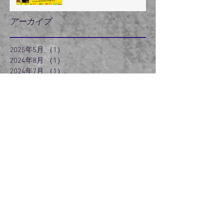
アーカイブ
2025年5月
（1）
1件の記事
2024年8月
（1）
1件の記事
2024年7月
（1）
1件の記事
2024年5月
（2）
2件の記事
2024年3月
（2）
2件の記事
2024年2月
（3）
3件の記事
2024年1月
（3）
3件の記事
2023年12月
（3）
3件の記事
2023年11月
（2）
2件の記事
2022年6月
（1）
1件の記事
2022年5月
（2）
2件の記事
2022年3月
（5）
5件の記事
2021年5月
（1）
1件の記事
2021年4月
（1）
1件の記事
2020年12月
（1）
1件の記事
2020年9月
（2）
2件の記事