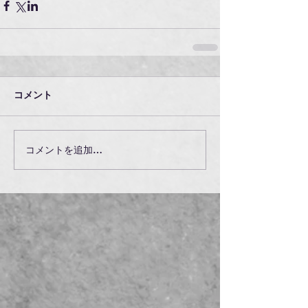
コメント
コメントを追加…