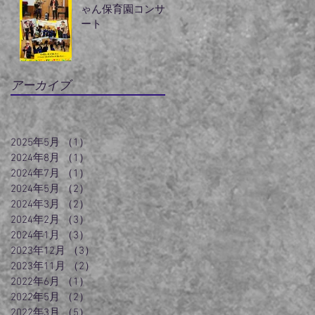
ゃん保育園コンサ
ート
アーカイブ
2025年5月
（1）
1件の記事
2024年8月
（1）
1件の記事
2024年7月
（1）
1件の記事
2024年5月
（2）
2件の記事
2024年3月
（2）
2件の記事
2024年2月
（3）
3件の記事
2024年1月
（3）
3件の記事
2023年12月
（3）
3件の記事
2023年11月
（2）
2件の記事
2022年6月
（1）
1件の記事
2022年5月
（2）
2件の記事
2022年3月
（5）
5件の記事