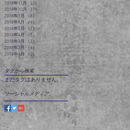
2018年11月
（2）
2件の記事
2018年10月
（2）
2件の記事
2018年9月
（8）
8件の記事
2018年8月
（4）
4件の記事
2018年5月
（2）
2件の記事
2018年4月
（5）
5件の記事
2018年3月
（3）
3件の記事
2018年2月
（4）
4件の記事
2018年1月
（2）
2件の記事
タグから検索
まだタグはありません。
ソーシャルメディア