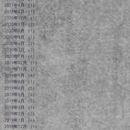
2021年5月
（1）
1件の記事
2021年4月
（1）
1件の記事
2020年12月
（1）
1件の記事
2020年9月
（2）
2件の記事
2020年8月
（1）
1件の記事
2020年5月
（1）
1件の記事
2020年4月
（2）
2件の記事
2020年3月
（2）
2件の記事
2020年1月
（4）
4件の記事
2019年12月
（1）
1件の記事
2019年11月
（1）
1件の記事
2019年9月
（4）
4件の記事
2019年8月
（1）
1件の記事
2019年6月
（5）
5件の記事
2019年5月
（4）
4件の記事
2019年4月
（5）
5件の記事
2019年3月
（1）
1件の記事
2019年2月
（2）
2件の記事
2019年1月
（4）
4件の記事
2018年12月
（1）
1件の記事