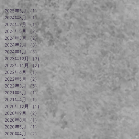
2025年5月
（1）
1件の記事
2024年8月
（1）
1件の記事
2024年7月
（1）
1件の記事
2024年5月
（2）
2件の記事
2024年3月
（2）
2件の記事
2024年2月
（3）
3件の記事
2024年1月
（3）
3件の記事
2023年12月
（3）
3件の記事
2023年11月
（2）
2件の記事
2022年6月
（1）
1件の記事
2022年5月
（2）
2件の記事
2022年3月
（5）
5件の記事
2021年5月
（1）
1件の記事
2021年4月
（1）
1件の記事
2020年12月
（1）
1件の記事
2020年9月
（2）
2件の記事
2020年8月
（1）
1件の記事
2020年5月
（1）
1件の記事
2020年4月
（2）
2件の記事