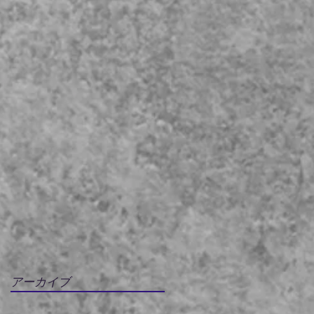
アーカイブ