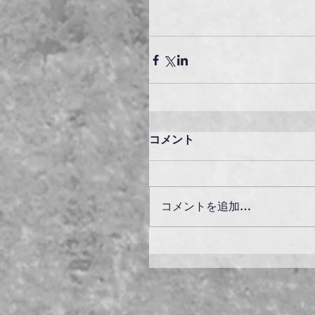
コメント
コメントを追加…