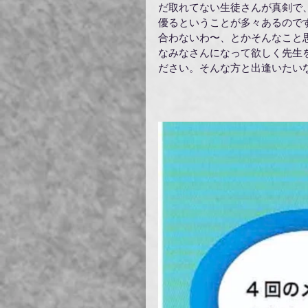
だ取れてない生徒さんが真剣で
優るということが多々あるので
合わないわ〜、とかそんなこと
なみなさんになって欲しく先生
ださい。そんな方と出逢いたい