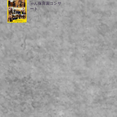
ゃん保育園コンサ
ート