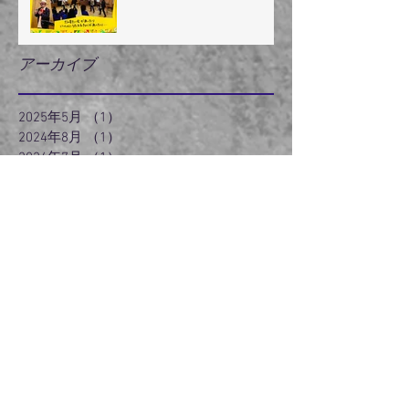
アーカイブ
2025年5月
（1）
1件の記事
2024年8月
（1）
1件の記事
2024年7月
（1）
1件の記事
2024年5月
（2）
2件の記事
2024年3月
（2）
2件の記事
2024年2月
（3）
3件の記事
2024年1月
（3）
3件の記事
2023年12月
（3）
3件の記事
2023年11月
（2）
2件の記事
2022年6月
（1）
1件の記事
2022年5月
（2）
2件の記事
2022年3月
（5）
5件の記事
2021年5月
（1）
1件の記事
2021年4月
（1）
1件の記事
2020年12月
（1）
1件の記事