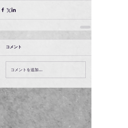
コメント
コメントを追加…