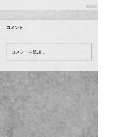
コメント
コメントを追加…