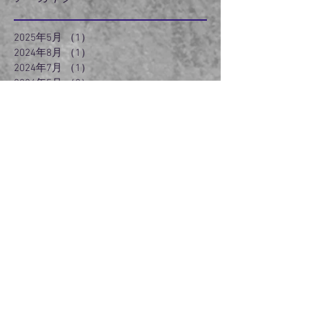
2025年5月
（1）
1件の記事
2024年8月
（1）
1件の記事
2024年7月
（1）
1件の記事
2024年5月
（2）
2件の記事
2024年3月
（2）
2件の記事
2024年2月
（3）
3件の記事
2024年1月
（3）
3件の記事
2023年12月
（3）
3件の記事
2023年11月
（2）
2件の記事
2022年6月
（1）
1件の記事
2022年5月
（2）
2件の記事
2022年3月
（5）
5件の記事
2021年5月
（1）
1件の記事
2021年4月
（1）
1件の記事
2020年12月
（1）
1件の記事
2020年9月
（2）
2件の記事
2020年8月
（1）
1件の記事
2020年5月
（1）
1件の記事