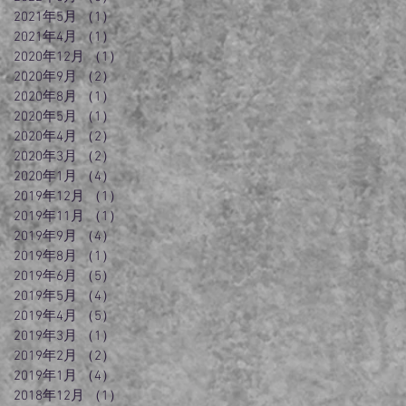
2021年5月
（1）
1件の記事
2021年4月
（1）
1件の記事
2020年12月
（1）
1件の記事
2020年9月
（2）
2件の記事
2020年8月
（1）
1件の記事
2020年5月
（1）
1件の記事
2020年4月
（2）
2件の記事
2020年3月
（2）
2件の記事
2020年1月
（4）
4件の記事
2019年12月
（1）
1件の記事
2019年11月
（1）
1件の記事
2019年9月
（4）
4件の記事
2019年8月
（1）
1件の記事
2019年6月
（5）
5件の記事
2019年5月
（4）
4件の記事
2019年4月
（5）
5件の記事
2019年3月
（1）
1件の記事
2019年2月
（2）
2件の記事
2019年1月
（4）
4件の記事
2018年12月
（1）
1件の記事