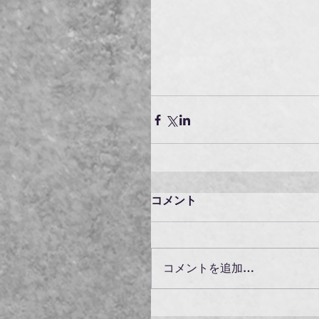
コメント
コメントを追加…