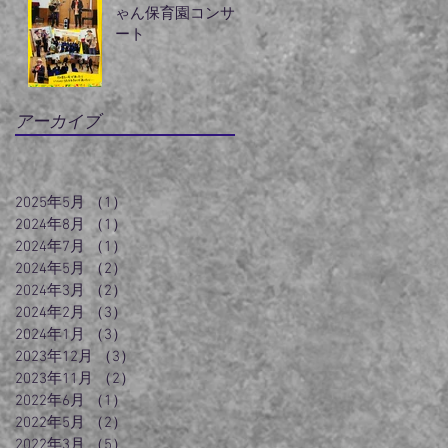
ゃん保育園コンサ
ート
アーカイブ
2025年5月
（1）
1件の記事
2024年8月
（1）
1件の記事
2024年7月
（1）
1件の記事
2024年5月
（2）
2件の記事
2024年3月
（2）
2件の記事
2024年2月
（3）
3件の記事
2024年1月
（3）
3件の記事
2023年12月
（3）
3件の記事
2023年11月
（2）
2件の記事
2022年6月
（1）
1件の記事
2022年5月
（2）
2件の記事
2022年3月
（5）
5件の記事