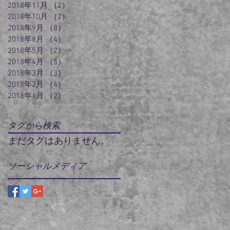
2018年11月
（2）
2件の記事
2018年10月
（2）
2件の記事
2018年9月
（8）
8件の記事
2018年8月
（4）
4件の記事
2018年5月
（2）
2件の記事
2018年4月
（5）
5件の記事
2018年3月
（3）
3件の記事
2018年2月
（4）
4件の記事
2018年1月
（2）
2件の記事
タグから検索
まだタグはありません。
ソーシャルメディア