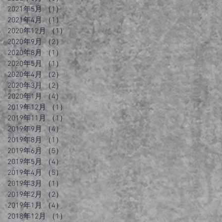
2021年5月
（1）
1件の記事
2021年4月
（1）
1件の記事
2020年12月
（1）
1件の記事
2020年9月
（2）
2件の記事
2020年8月
（1）
1件の記事
2020年5月
（1）
1件の記事
2020年4月
（2）
2件の記事
2020年3月
（2）
2件の記事
2020年1月
（4）
4件の記事
2019年12月
（1）
1件の記事
2019年11月
（1）
1件の記事
2019年9月
（4）
4件の記事
2019年8月
（1）
1件の記事
2019年6月
（5）
5件の記事
2019年5月
（4）
4件の記事
2019年4月
（5）
5件の記事
2019年3月
（1）
1件の記事
2019年2月
（2）
2件の記事
2019年1月
（4）
4件の記事
2018年12月
（1）
1件の記事