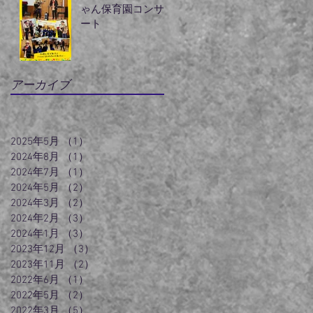
ゃん保育園コンサ
ート
アーカイブ
2025年5月
（1）
1件の記事
2024年8月
（1）
1件の記事
2024年7月
（1）
1件の記事
2024年5月
（2）
2件の記事
2024年3月
（2）
2件の記事
2024年2月
（3）
3件の記事
2024年1月
（3）
3件の記事
2023年12月
（3）
3件の記事
2023年11月
（2）
2件の記事
2022年6月
（1）
1件の記事
2022年5月
（2）
2件の記事
2022年3月
（5）
5件の記事