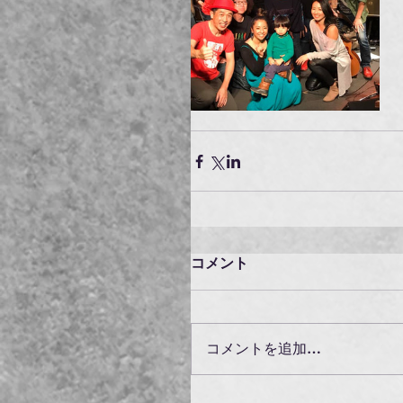
コメント
コメントを追加…