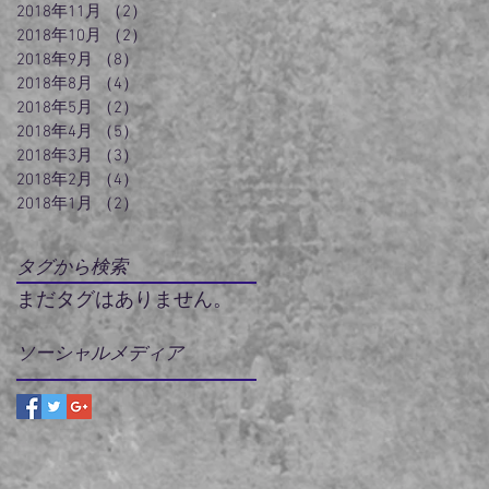
2018年11月
（2）
2件の記事
2018年10月
（2）
2件の記事
2018年9月
（8）
8件の記事
2018年8月
（4）
4件の記事
2018年5月
（2）
2件の記事
2018年4月
（5）
5件の記事
2018年3月
（3）
3件の記事
2018年2月
（4）
4件の記事
2018年1月
（2）
2件の記事
タグから検索
まだタグはありません。
ソーシャルメディア