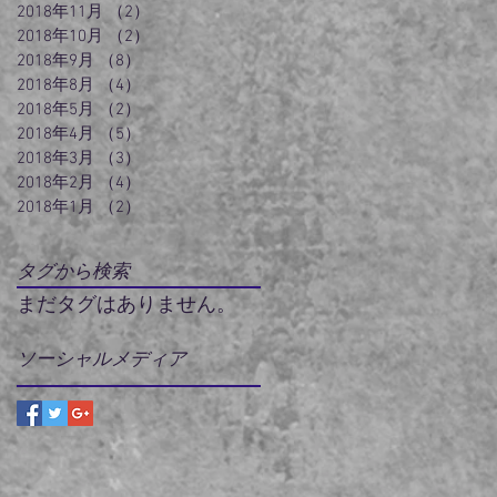
2018年11月
（2）
2件の記事
2018年10月
（2）
2件の記事
2018年9月
（8）
8件の記事
2018年8月
（4）
4件の記事
2018年5月
（2）
2件の記事
2018年4月
（5）
5件の記事
2018年3月
（3）
3件の記事
2018年2月
（4）
4件の記事
2018年1月
（2）
2件の記事
タグから検索
まだタグはありません。
ソーシャルメディア