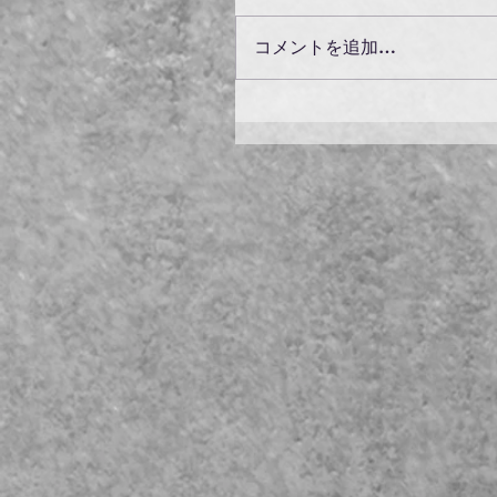
コメントを追加…