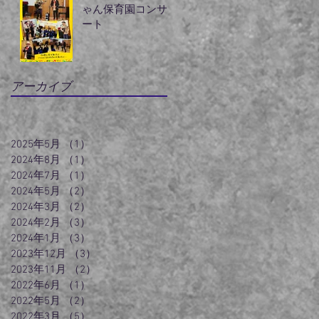
ゃん保育園コンサ
ート
アーカイブ
2025年5月
（1）
1件の記事
2024年8月
（1）
1件の記事
2024年7月
（1）
1件の記事
2024年5月
（2）
2件の記事
2024年3月
（2）
2件の記事
2024年2月
（3）
3件の記事
2024年1月
（3）
3件の記事
2023年12月
（3）
3件の記事
2023年11月
（2）
2件の記事
2022年6月
（1）
1件の記事
2022年5月
（2）
2件の記事
2022年3月
（5）
5件の記事