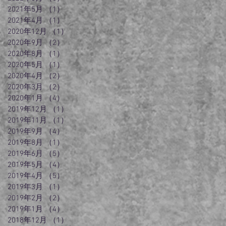
2021年5月
（1）
1件の記事
2021年4月
（1）
1件の記事
2020年12月
（1）
1件の記事
2020年9月
（2）
2件の記事
2020年8月
（1）
1件の記事
2020年5月
（1）
1件の記事
2020年4月
（2）
2件の記事
2020年3月
（2）
2件の記事
2020年1月
（4）
4件の記事
2019年12月
（1）
1件の記事
2019年11月
（1）
1件の記事
2019年9月
（4）
4件の記事
2019年8月
（1）
1件の記事
2019年6月
（5）
5件の記事
2019年5月
（4）
4件の記事
2019年4月
（5）
5件の記事
2019年3月
（1）
1件の記事
2019年2月
（2）
2件の記事
2019年1月
（4）
4件の記事
2018年12月
（1）
1件の記事