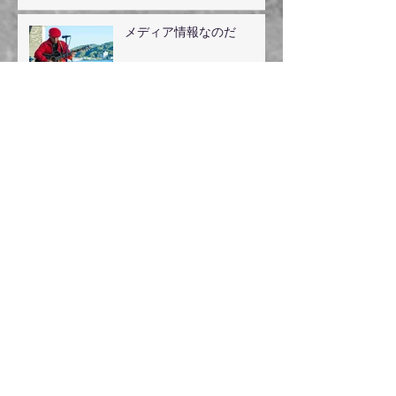
メディア情報なのだ
とらちゃんおのちゃん保育
園コンサート
アーカイブ
2025年5月
（1）
1件の記事
2024年8月
（1）
1件の記事
2024年7月
（1）
1件の記事
2024年5月
（2）
2件の記事
2024年3月
（2）
2件の記事